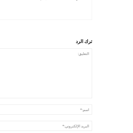
ترك الرد