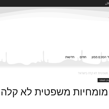
لآن
ד הסכם ממון
חוזים
חדשות
יות משפטית לא קלה בישראל
עוץ משפטי
 – מומחיות משפטית לא קלה