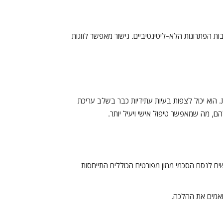
ות הפתרונות הלא-ליטיגטיביים. גישור מאפשר לזוגות
 הוא יכול לצפות בעיות עתידיות כבר בשלב עריכת
הם, מה שמאפשר טיפול אישי ויעיל יותר.
ים לנסח הסכמי ממון מפורטים הכוללים התייחסות
ואמים את ההלכה.