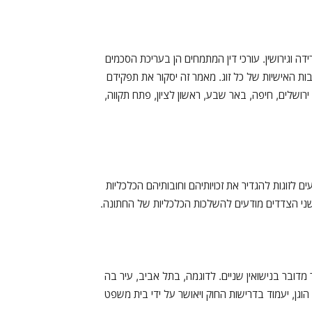
ה וגירושין. עורכי דין המתמחים הן בעריכת הסכמים
בות האישיות של כל זוג. מאמר זה יסקור את תפקידם
רושלים, חיפה, באר שבע, ראשון לציון, פתח תקווה,
 לזוגות להגדיר את זכויותיהם וחובותיהם הכלכליות
 שני הצדדים מודעים להשלכות הכלכליות של החתונה.
מדובר בנישואין שניים. לדוגמה, בתל אביב, עיר בה
 הוגן, יעמוד בדרישות החוק ויאושר על ידי בית משפט