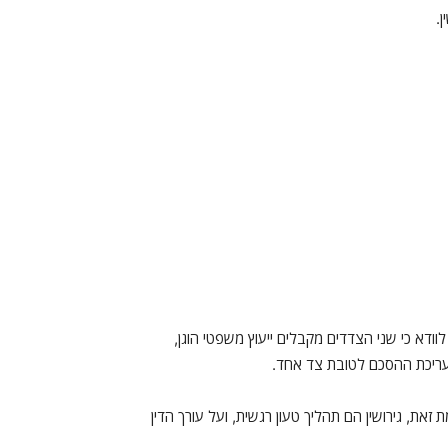
.
 לוודא כי שני הצדדים מקבלים ייעוץ משפטי הוגן,
 עריכת ההסכם לטובת צד אחד.
זאת, גירושין הם תהליך טעון רגשית, ועל עורך הדין