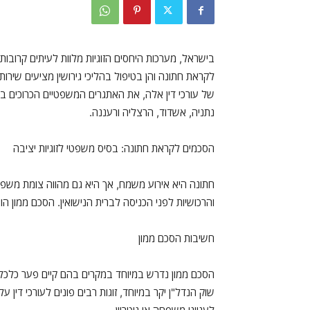
בישראל, מערכות היחסים הזוגיות מלוות לעיתים קרובות
לקראת חתונה והן בטיפול בהליכי גירושין מציעים שירו
של עורכי דין אלה, את האתגרים המשפטיים הכרוכים בשנ
נתניה, אשדוד, הרצליה ורעננה.
הסכמים לקראת חתונה: בסיס משפטי לזוגיות יציבה
חתונה היא אירוע משמח, אך היא גם מהווה צומת משפטית
והרכושיות לפני הכניסה לברית הנישואין. הסכם ממון 
חשיבות הסכם ממון
הסכם ממון נדרש במיוחד במקרים בהם קיים פער כלכלי ב
שוק הנדל"ן יקר במיוחד, זוגות רבים פונים לעורכי דין 