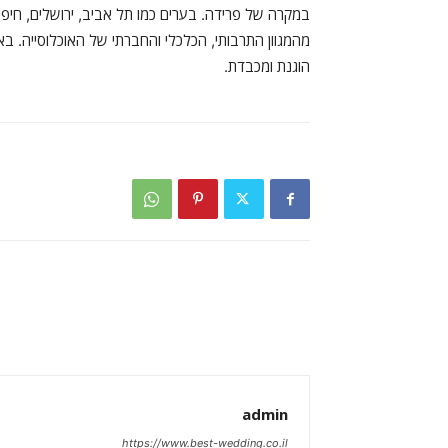
במקרה של פרידה. בערים כמו תל אביב, ירושלים, חיפה,
מהמגוון התרבותי, הכלכלי והחברתי של האוכלוסייה. בא
הוגנת ומכבדת.
admin
https://www.best-wedding.co.il