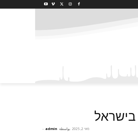
 בישראל
מאי 2, 2025
بواسطة
admin
-