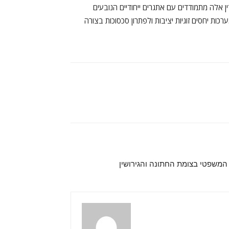
ן אלה מתמודדים עם אתגרים ייחודיים הנובעים
ות יחסים זוגיות יציבות ולפתרון סכסוכות בצורה
 המשפטי בצומת החתונה והגירושין