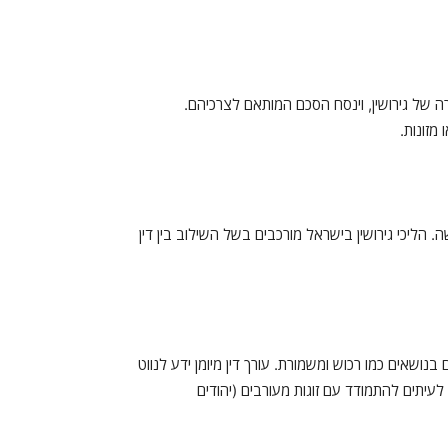
ה של גירושין, וינסח הסכם המותאם לצרכיהם.
מזונות.
 הליכי גירושין בישראל מורכבים בשל השילוב בין דין
בנושאים כמו רכוש ומשמורת. עורך דין מיומן ידע לנווט
לעיתים להתמודד עם זוגות מעורבים (יהודים