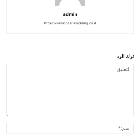
admin
https://www.best-wedding.co.il
ترك الرد