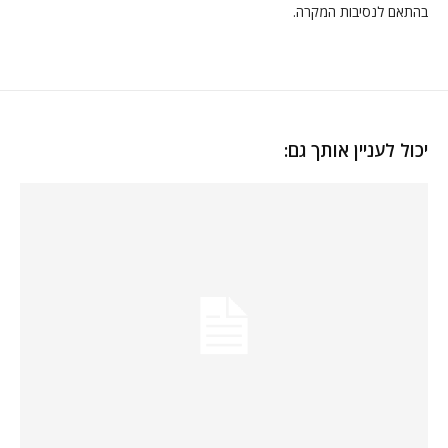
בהתאם לנסיבות המקרה.
יכול לעניין אותך גם: