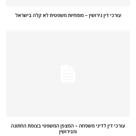
עורכי דין גירושין – מומחיות משפטית לא קלה בישראל
עורכי דין לדיני משפחה – המצפן המשפטי בצומת החתונה
והגירושין