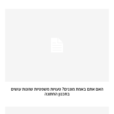
האם אתם באמת מוגנים? טעויות משפטיות שזוגות עושים
בתכנון החתונה