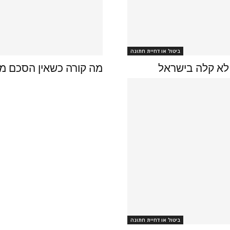
ביטול או דחיית חתונה
 לא קלה בישראל
מה קורה כשאין הסכם ממ
ביטול או דחיית חתונה