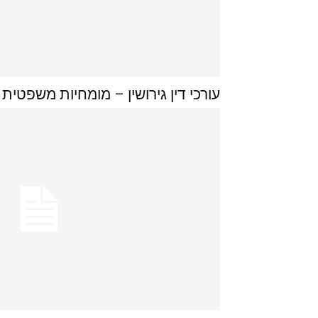
עורכי דין גירושין – מומחיות משפטית