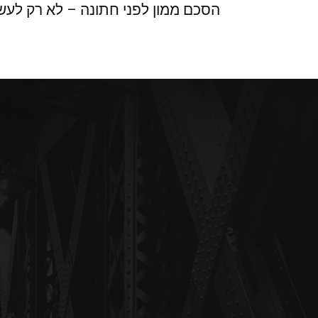
הסכם ממון לפני חתונה – לא רק לעש