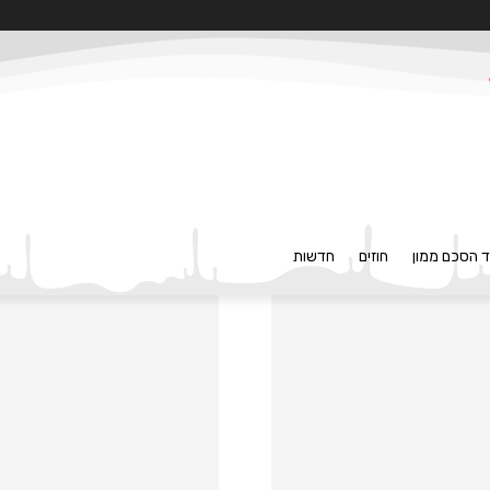
ד הסכם ממון
חוזים
חדשות